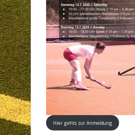
Hier gehts zur Anmeldung