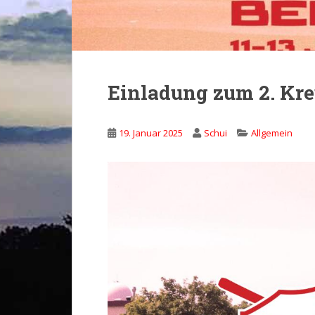
Einladung zum 2. Kr
19. Januar 2025
Schui
Allgemein